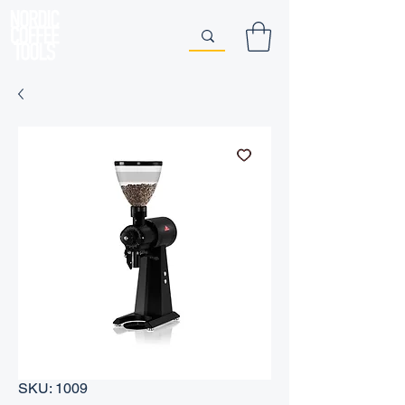
SKU: 1009