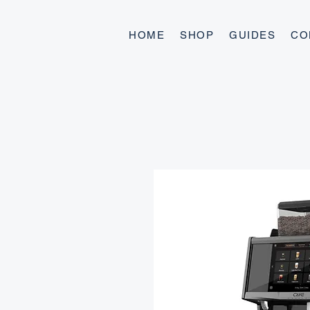
HOME
SHOP
GUIDES
CO