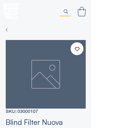
SKU: 03000107
Blind Filter Nuova