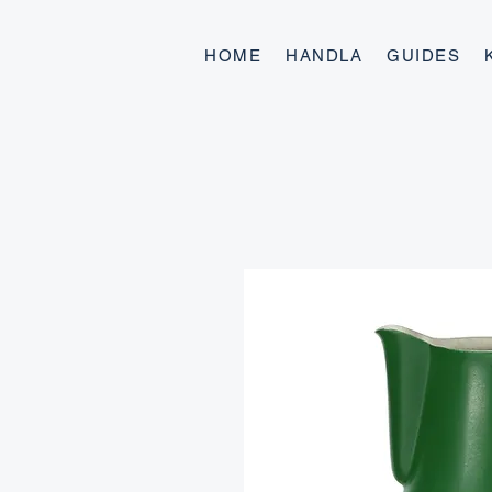
HOME
HANDLA
GUIDES