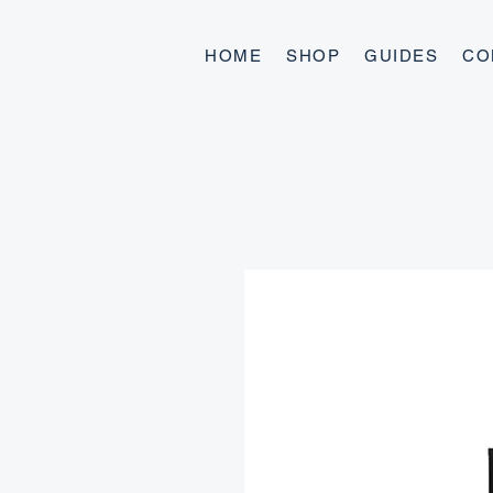
HOME
SHOP
GUIDES
CO